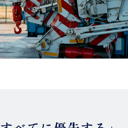
はすべてに優先する」