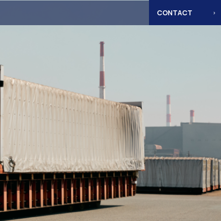
CONTACT