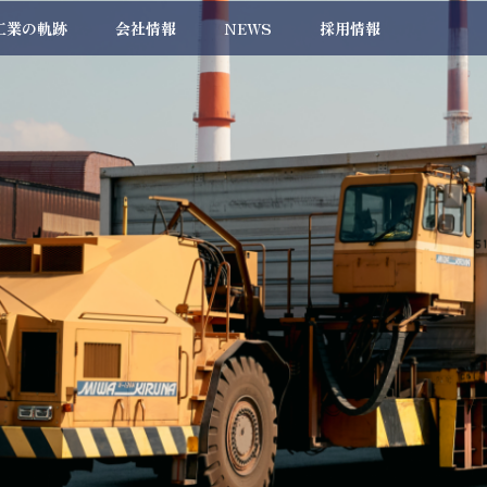
工業の軌跡
会社情報
NEWS
採用情報