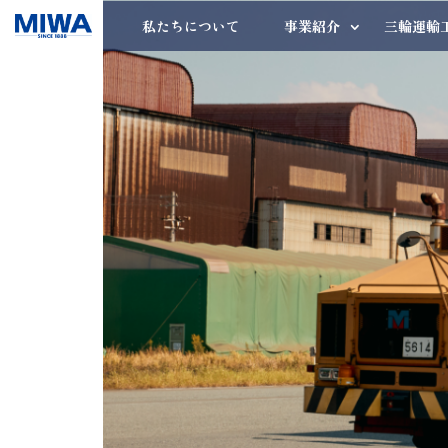
私たちについて
事業紹介
三輪運輸