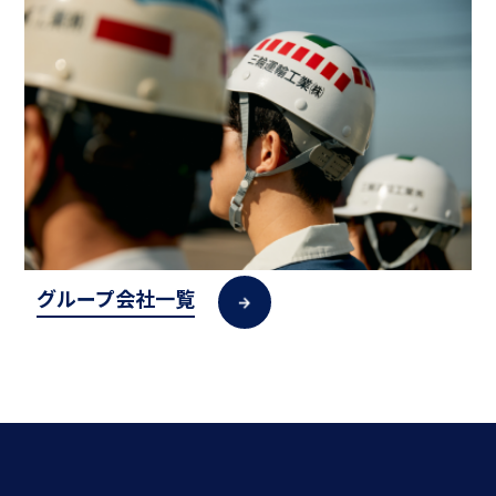
グループ会社一覧