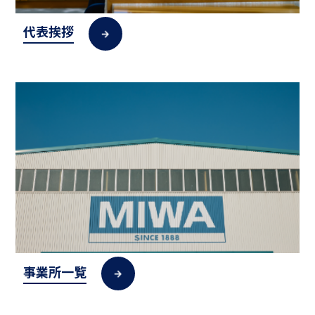
代表挨拶
事業所一覧