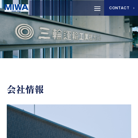
CONTACT
会社情報