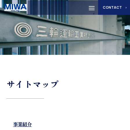
CONTACT
サイトマップ
事業紹介