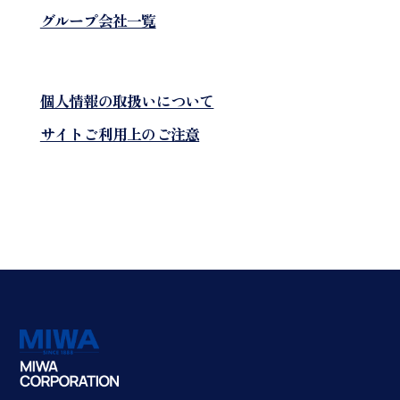
グループ会社一覧
個人情報の取扱いについて
サイトご利用上のご注意