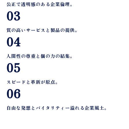
公正で透明感のある企業倫理。
03
質の高いサービスと製品の提供。
04
人間性の尊重と個の力の結集。
05
スピードと革新が原点。
06
自由な発想とバイタリティー溢れる企業風土。