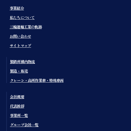
事業紹介
私たちについて
三輪運輸工業の軌跡
お問い合わせ
サイトマップ
製鉄所構内物流
製造・販売
クレーン・高所作業車・特殊車両
会社概要
代表挨拶
事業所一覧
グループ会社一覧