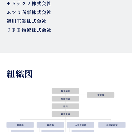
セラテクノ株式会社
ムツミ商事株式会社
滝川工業株式会社
ＪＦＥ物流株式会社
組織図