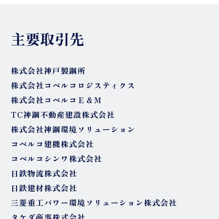
主要取引先
株式会社神戸製鋼所
株式会社コベルコロジスティクス
株式会社コベルコＥ＆Ｍ
TC神鋼不動産建設株式会社
株式会社神鋼環境ソリューション
コベルコ建機株式会社
コベルコシンワ株式会社
日鉄物流株式会社
日鉄建材株式会社
三菱重工パワー環境ソリューション株式会社
タケダ商事株式会社