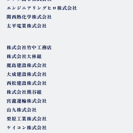
エンジニアリングヒロ株式会社
関西熱化学株式会社
太平電業株式会社
株式会社竹中工務店
株式会社大林組
鹿島建設株式会社
大成建設株式会社
西松建設株式会社
株式会社熊谷組
宮瀧運輸株式会社
山九株式会社
栗原工業株式会社
ケイコン株式会社