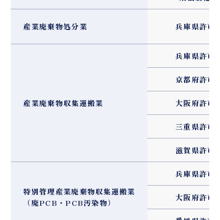
産業廃棄物処分業
兵庫県許可
兵庫県許可
京都府許可
産業廃棄物収集運搬業
大阪府許可
三重県許可
滋賀県許可
兵庫県許可
特別管理産業廃棄物収集運搬業
大阪府許可
（廃PCB・PCB汚染物）