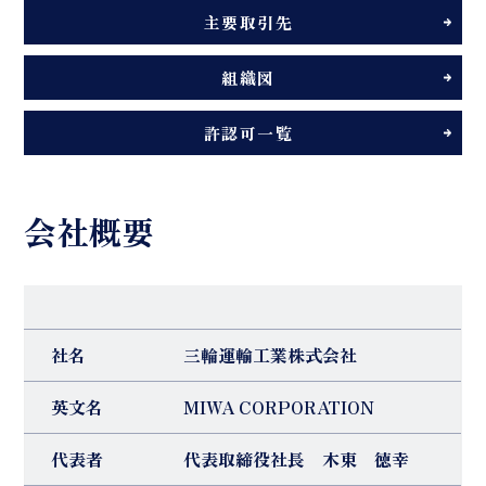
主要取引先
組織図
許認可一覧
会社概要
社名
三輪運輸工業株式会社
英文名
MIWA CORPORATION
代表者
代表取締役社長 木東 徳幸