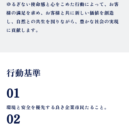
ゆるぎない使命感と心をこめた行動によって、お客
様の満足を求め、お客様と共に新しい価値を創造
し、自然との共生を図りながら、豊かな社会の実現
に貢献します。
行動基準
01
環境と安全を優先する良き企業市民たること。
02