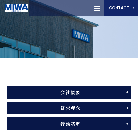
CONTACT
会社概要
経営理念
行動基準