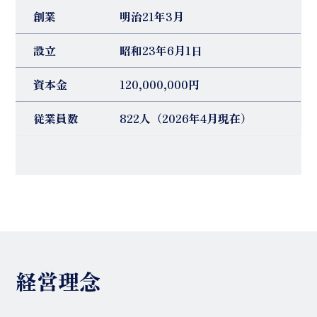
創業
明治21年3月
設立
昭和23年6月1日
資本金
120,000,000円
従業員数
822人（2026年4月現在）
経営理念