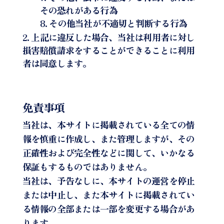
その恐れがある行為
その他当社が不適切と判断する行為
上記に違反した場合、当社は利用者に対し
損害賠償請求をすることができることに利用
者は同意します。
免責事項
当社は、本サイトに掲載されている全ての情
報を慎重に作成し、また管理しますが、その
正確性および完全性などに関して、いかなる
保証もするものではありません。
当社は、予告なしに、本サイトの運営を停止
または中止し、また本サイトに掲載されてい
る情報の全部または一部を変更する場合があ
ります。