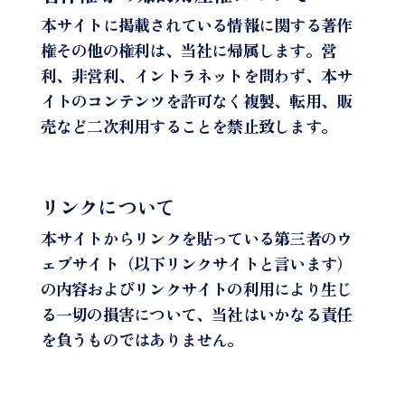
本サイトに掲載されている情報に関する著作
権その他の権利は、当社に帰属します。営
利、非営利、イントラネットを問わず、本サ
イトのコンテンツを許可なく複製、転用、販
売など二次利用することを禁止致します。
リンクについて
本サイトからリンクを貼っている第三者のウ
ェブサイト（以下リンクサイトと言います）
の内容およびリンクサイトの利用により生じ
る一切の損害について、当社はいかなる責任
を負うものではありません。