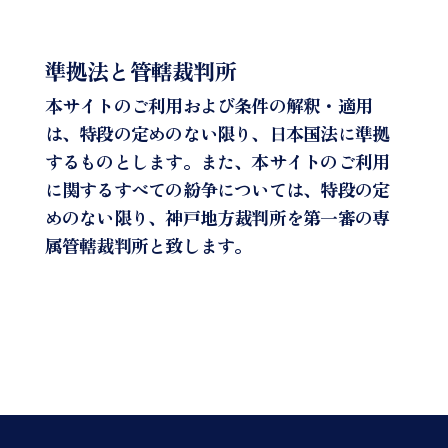
準拠法と管轄裁判所
本サイトのご利用および条件の解釈・適用
は、特段の定めのない限り、日本国法に準拠
するものとします。また、本サイトのご利用
に関するすべての紛争については、特段の定
めのない限り、神戸地方裁判所を第一審の専
属管轄裁判所と致します。