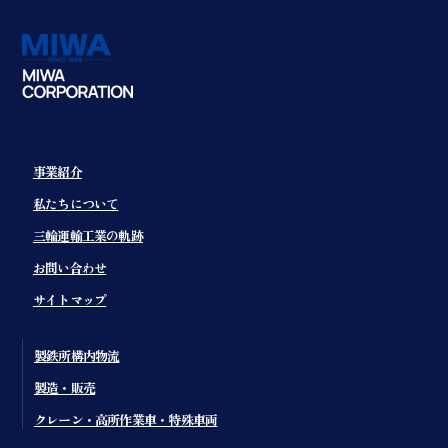
事業紹介
私たちについて
三輪運輸工業の軌跡
お問い合わせ
サイトマップ
製鉄所構内物流
製造・販売
クレーン・高所作業車・特殊車両