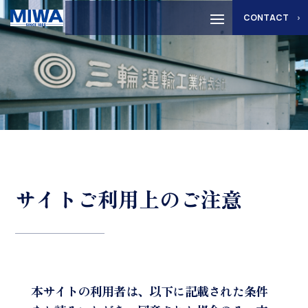
CONTACT
サイトご利用上のご注意
本サイトの利用者は、以下に記載された条件