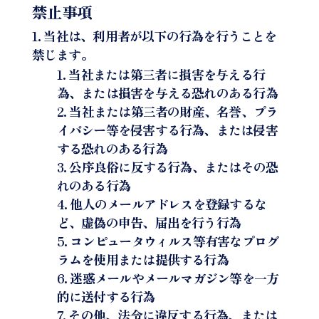
禁止事項
当社は、利用者が以下の行為を行うことを
禁じます。
当社または第三者に損害を与える行
為、または損害を与える恐れのある行為
当社または第三者の財産、名誉、プラ
イバシー等を侵害する行為、または侵害
する恐れのある行為
公序良俗に反する行為、またはその恐
れのある行為
他人のメールアドレスを登録するな
ど、虚偽の申告、届出を行う行為
コンピュータウィルス等有害なプログ
ラムを使用または提供する行為
迷惑メールやメールマガジン等を一方
的に送付する行為
その他、法令に違反する行為、または