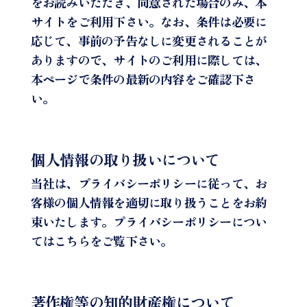
をお読みいただき、同意された場合のみ、本
サイトをご利用下さい。なお、条件は必要に
応じて、事前の予告なしに変更されることが
ありますので、サイトのご利用に際しては、
本ページで条件の最新の内容をご確認下さ
い。
個人情報の取り扱いについて
当社は、プライバシーポリシーに従って、お
客様の個人情報を適切に取り扱うことをお約
束いたします。プライバシーポリシーについ
てはこちらをご覧下さい。
著作権等の知的財産権について