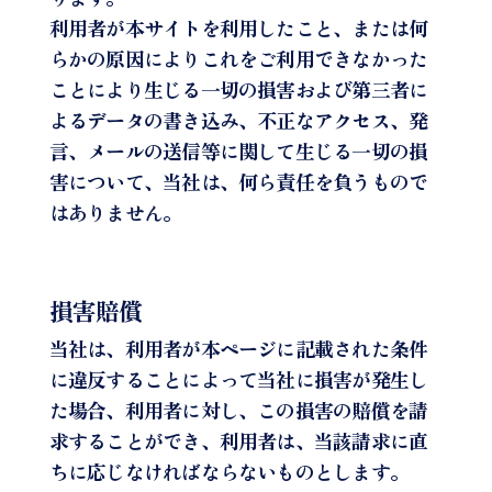
利用者が本サイトを利用したこと、または何
らかの原因によりこれをご利用できなかった
ことにより生じる一切の損害および第三者に
よるデータの書き込み、不正なアクセス、発
言、メールの送信等に関して生じる一切の損
害について、当社は、何ら責任を負うもので
はありません。
損害賠償
当社は、利用者が本ページに記載された条件
に違反することによって当社に損害が発生し
た場合、利用者に対し、この損害の賠償を請
求することができ、利用者は、当該請求に直
ちに応じなければならないものとします。