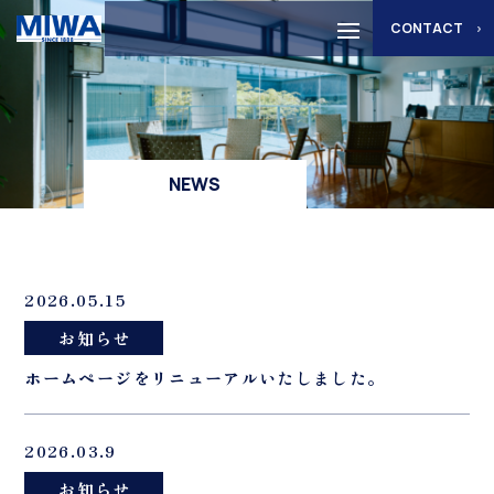
CONTACT
NEWS
2026.05.15
お知らせ
ホームページをリニューアルいたしました。
2026.03.9
お知らせ