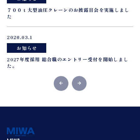
７００ｔ大型油圧クレーンのお披露目会を実施しまし
た
2026.03.1
お知らせ
2027年度採用 総合職のエントリー受付を開始しまし
た。